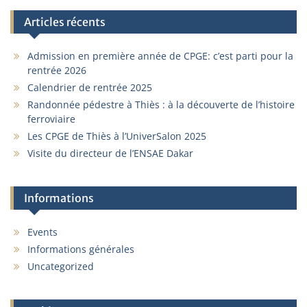
Articles récents
Admission en première année de CPGE: c’est parti pour la
rentrée 2026
Calendrier de rentrée 2025
Randonnée pédestre à Thiès : à la découverte de l’histoire
ferroviaire
Les CPGE de Thiès à l’UniverSalon 2025
Visite du directeur de l’ENSAE Dakar
Informations
Events
Informations générales
Uncategorized