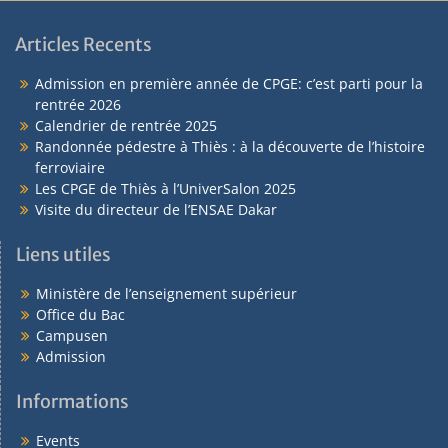
Articles Recents
Admission en première année de CPGE: c’est parti pour la
rentrée 2026
Calendrier de rentrée 2025
Randonnée pédestre à Thiès : à la découverte de l’histoire
ferroviaire
Les CPGE de Thiès à l’UniverSalon 2025
Visite du directeur de l’ENSAE Dakar
Liens utiles
Ministère de l’enseignement supérieur
Office du Bac
Campusen
Admission
Informations
Events