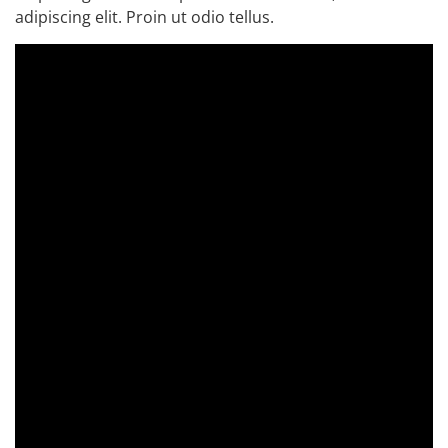
adipiscing elit. Proin ut odio tellus.