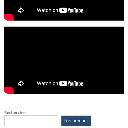
Rechercher
Rechercher