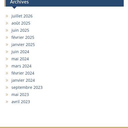
Archives
juillet 2026
août 2025
juin 2025
février 2025
janvier 2025
juin 2024
mai 2024
mars 2024
février 2024
janvier 2024
septembre 2023
mai 2023
avril 2023