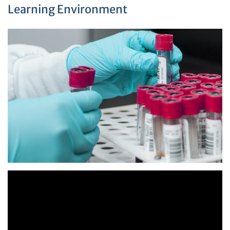
Learning Environment