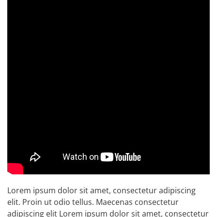
Lorem ipsum dolor sit amet, consectetur adipiscing
elit. Proin ut odio tellus. Maecenas consectetur
adipiscing elit Lorem ipsum dolor sit amet, consectetur