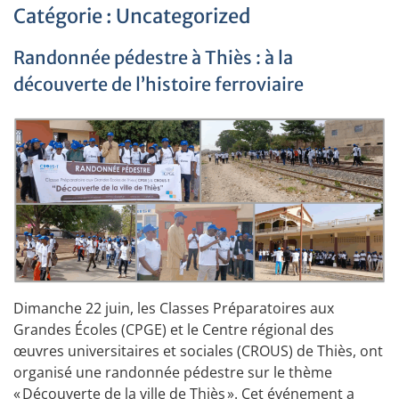
Catégorie :
Uncategorized
Randonnée pédestre à Thiès : à la
découverte de l’histoire ferroviaire
Dimanche 22 juin, les Classes Préparatoires aux
Grandes Écoles (CPGE) et le Centre régional des
œuvres universitaires et sociales (CROUS) de Thiès, ont
organisé une randonnée pédestre sur le thème
« Découverte de la ville de Thiès ». Cet événement a