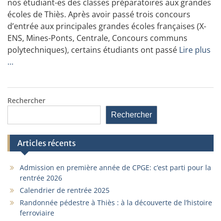
nos étudiant-es des classes préparatoires aux grandes
écoles de Thiès. Après avoir passé trois concours
d’entrée aux principales grandes écoles françaises (X-
ENS, Mines-Ponts, Centrale, Concours communs
polytechniques), certains étudiants ont passé
Lire plus
…
Rechercher
Rechercher
Articles récents
Admission en première année de CPGE: c’est parti pour la
rentrée 2026
Calendrier de rentrée 2025
Randonnée pédestre à Thiès : à la découverte de l’histoire
ferroviaire