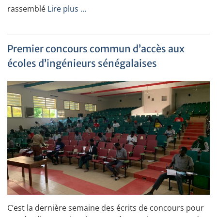
rassemblé
Lire plus …
Premier concours commun d’accès aux
écoles d’ingénieurs sénégalaises
C’est la dernière semaine des écrits de concours pour