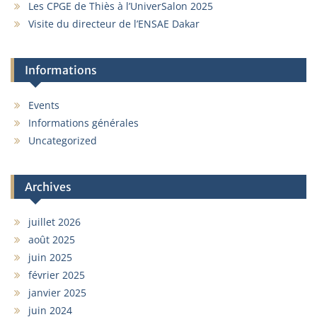
Les CPGE de Thiès à l’UniverSalon 2025
Visite du directeur de l’ENSAE Dakar
Informations
Events
Informations générales
Uncategorized
Archives
juillet 2026
août 2025
juin 2025
février 2025
janvier 2025
juin 2024