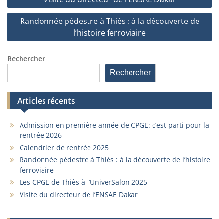
de
Randonnée pédestre à Thiès : à la découverte de
l’article
l’histoire ferroviaire
Rechercher
Rechercher
Articles récents
Admission en première année de CPGE: c’est parti pour la
rentrée 2026
Calendrier de rentrée 2025
Randonnée pédestre à Thiès : à la découverte de l’histoire
ferroviaire
Les CPGE de Thiès à l’UniverSalon 2025
Visite du directeur de l’ENSAE Dakar