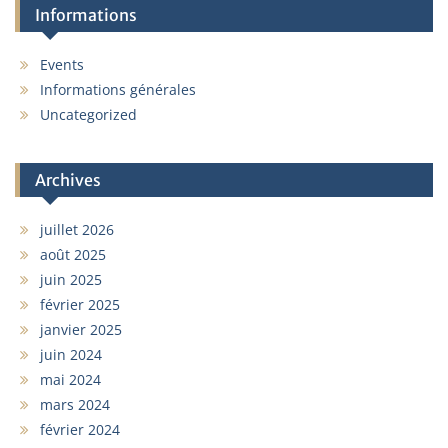
Informations
Events
Informations générales
Uncategorized
Archives
juillet 2026
août 2025
juin 2025
février 2025
janvier 2025
juin 2024
mai 2024
mars 2024
février 2024