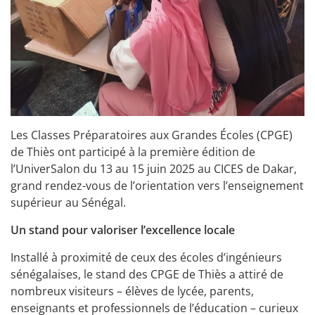
Les Classes Préparatoires aux Grandes Écoles (CPGE)
de Thiès ont participé à la première édition de
l’UniverSalon du 13 au 15 juin 2025 au CICES de Dakar,
grand rendez-vous de l’orientation vers l’enseignement
supérieur au Sénégal.
Un stand pour valoriser l’excellence locale
Installé à proximité de ceux des écoles d’ingénieurs
sénégalaises, le stand des CPGE de Thiès a attiré de
nombreux visiteurs – élèves de lycée, parents,
enseignants et professionnels de l’éducation – curieux