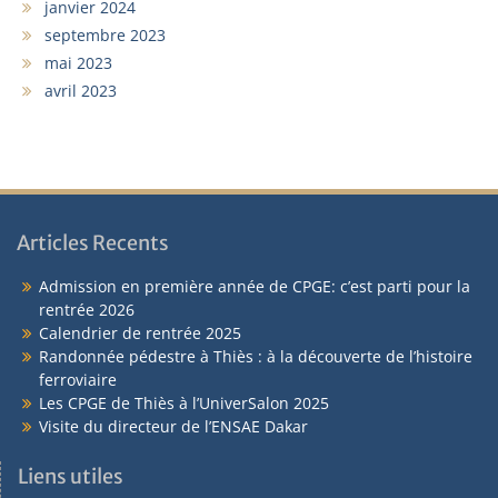
janvier 2024
septembre 2023
mai 2023
avril 2023
Articles Recents
Admission en première année de CPGE: c’est parti pour la
rentrée 2026
Calendrier de rentrée 2025
Randonnée pédestre à Thiès : à la découverte de l’histoire
ferroviaire
Les CPGE de Thiès à l’UniverSalon 2025
Visite du directeur de l’ENSAE Dakar
Liens utiles