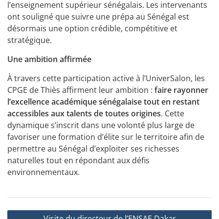
l’enseignement supérieur sénégalais. Les intervenants
ont souligné que suivre une prépa au Sénégal est
désormais une option crédible, compétitive et
stratégique.
Une ambition affirmée
À travers cette participation active à l’UniverSalon, les
CPGE de Thiès affirment leur ambition :
faire rayonner
l’excellence académique sénégalaise tout en restant
accessibles aux talents de toutes origines
. Cette
dynamique s’inscrit dans une volonté plus large de
favoriser une formation d’élite sur le territoire afin de
permettre au Sénégal d’exploiter ses richesses
naturelles tout en répondant aux défis
environnementaux.
Navigation
Visite du directeur de l’ENSAE Dakar