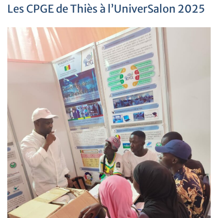
Les CPGE de Thiès à l’UniverSalon 2025