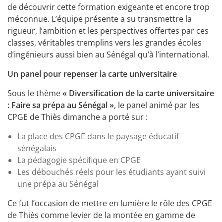
de découvrir cette formation exigeante et encore trop
méconnue. L’équipe présente a su transmettre la
rigueur, l’ambition et les perspectives offertes par ces
classes, véritables tremplins vers les grandes écoles
d’ingénieurs aussi bien au Sénégal qu’à l’international.
Un panel pour repenser la carte universitaire
Sous le thème
« Diversification de la carte universitaire
: Faire sa prépa au Sénégal »
, le panel animé par les
CPGE de Thiès dimanche a porté sur :
La place des CPGE dans le paysage éducatif
sénégalais
La pédagogie spécifique en CPGE
Les débouchés réels pour les étudiants ayant suivi
une prépa au Sénégal
Ce fut l’occasion de mettre en lumière le rôle des CPGE
de Thiès comme levier de la montée en gamme de