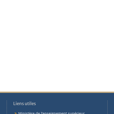
Liens utiles
Ministère de l’enseignement supérieur