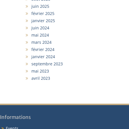
juin 2025
février 2025
janvier 2025
juin 2024
mai 2024
mars 2024
février 2024
janvier 2024
septembre 2023
mai 2023
avril 2023
Informations
Events