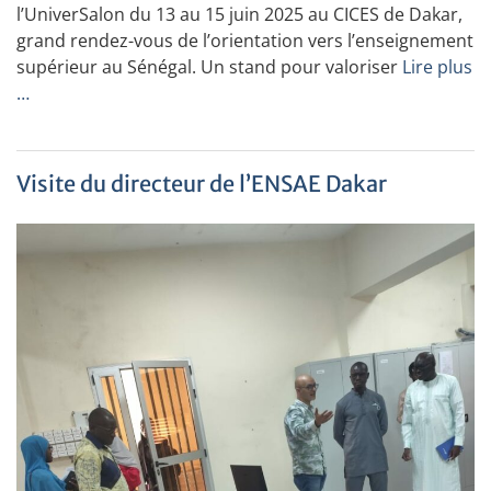
l’UniverSalon du 13 au 15 juin 2025 au CICES de Dakar,
grand rendez-vous de l’orientation vers l’enseignement
supérieur au Sénégal. Un stand pour valoriser
Lire plus
…
Visite du directeur de l’ENSAE Dakar