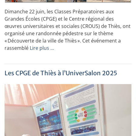
Dimanche 22 juin, les Classes Préparatoires aux
Grandes Écoles (CPGE) et le Centre régional des
œuvres universitaires et sociales (CROUS) de Thiès, ont
organisé une randonnée pédestre sur le thème
« Découverte de la ville de Thiès ». Cet événement a
rassemblé
Lire plus …
Les CPGE de Thiès à l’UniverSalon 2025