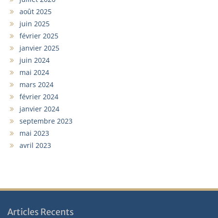
août 2025
juin 2025
février 2025
janvier 2025
juin 2024
mai 2024
mars 2024
février 2024
janvier 2024
septembre 2023
mai 2023
avril 2023
Articles Recents