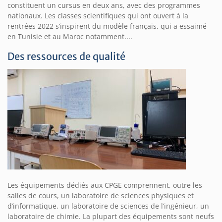
constituent un cursus en deux ans, avec des programmes
nationaux. Les classes scientifiques qui ont ouvert à la
rentrées 2022 s’inspirent du modèle français, qui a essaimé
en Tunisie et au Maroc notamment....
Des ressources de qualité
Les équipements dédiés aux CPGE comprennent, outre les
salles de cours, un laboratoire de sciences physiques et
d’informatique, un laboratoire de sciences de l’ingénieur, un
laboratoire de chimie. La plupart des équipements sont neufs