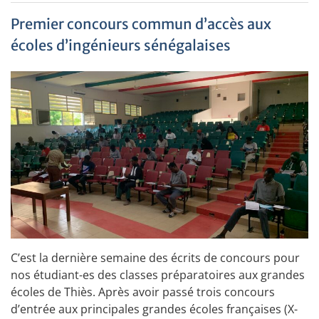
Premier concours commun d’accès aux
écoles d’ingénieurs sénégalaises
C’est la dernière semaine des écrits de concours pour
nos étudiant-es des classes préparatoires aux grandes
écoles de Thiès. Après avoir passé trois concours
d’entrée aux principales grandes écoles françaises (X-