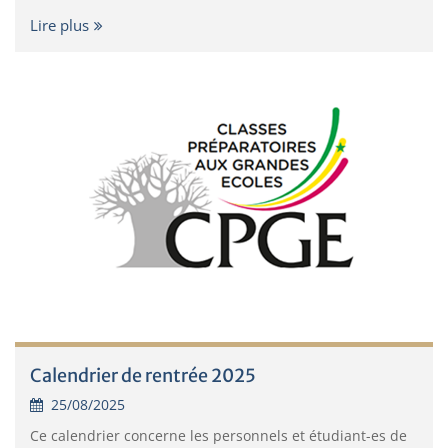
Lire plus
Calendrier de rentrée 2025
25/08/2025
Ce calendrier concerne les personnels et étudiant-es de