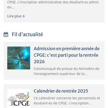
CPGE. L'inscription administrative des étudiant-es admis
en...
Lire plus
Fil d'actualité
Admission en première année de
CPGE: c’est parti pour la rentrée
2026
Communiqué de presse du Ministère de
l'enseignement supérieur de la...
Calendrier de rentrée 2025
Ce calendrier concerne les personnels et
étudiant-es de CPGE. L'inscription...