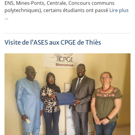
ENS, Mines-Ponts, Centrale, Concours communs
polytechniques), certains étudiants ont passé
Lire plus
…
Visite de l’ASES aux CPGE de Thiès