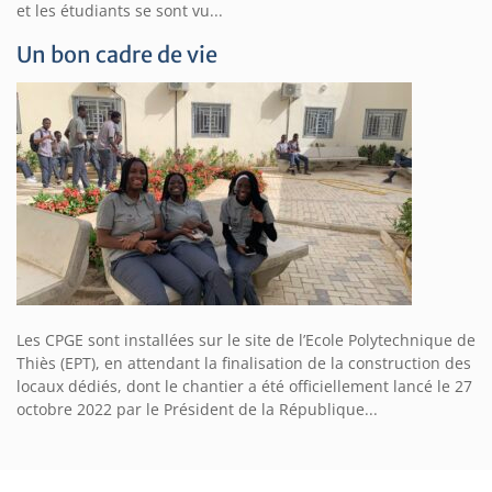
et les étudiants se sont vu...
Un bon cadre de vie
Les CPGE sont installées sur le site de l’Ecole Polytechnique de
Thiès (EPT), en attendant la finalisation de la construction des
locaux dédiés, dont le chantier a été officiellement lancé le 27
octobre 2022 par le Président de la République...