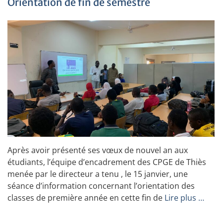
Orientation de fin de semestre
Après avoir présenté ses vœux de nouvel an aux
étudiants, l’équipe d’encadrement des CPGE de Thiès
menée par le directeur a tenu , le 15 janvier, une
séance d’information concernant l’orientation des
classes de première année en cette fin de
Lire plus …