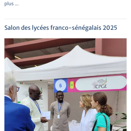
plus …
Salon des lycées franco-sénégalais 2025