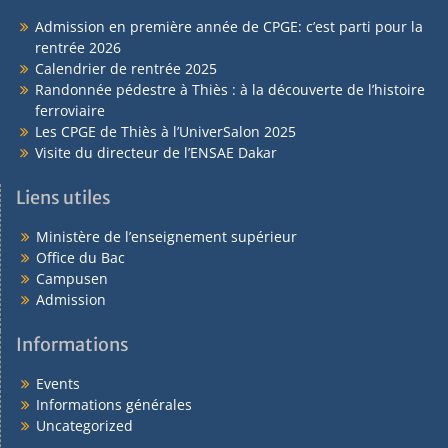
Admission en première année de CPGE: c’est parti pour la
rentrée 2026
Calendrier de rentrée 2025
Randonnée pédestre à Thiès : à la découverte de l’histoire
ferroviaire
Les CPGE de Thiès à l’UniverSalon 2025
Visite du directeur de l’ENSAE Dakar
Liens utiles
Ministère de l’enseignement supérieur
Office du Bac
Campusen
Admission
Informations
Events
Informations générales
Uncategorized