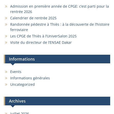
Admission en première année de CPGE: c’est parti pour la
rentrée 2026
Calendrier de rentrée 2025
Randonnée pédestre à Thiès : à la découverte de l’histoire
ferroviaire
Les CPGE de Thiès à l’UniverSalon 2025
Visite du directeur de l’ENSAE Dakar
Informations
Events
Informations générales
Uncategorized
Archives
juillet 2026