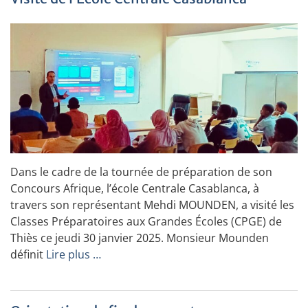
Dans le cadre de la tournée de préparation de son
Concours Afrique, l’école Centrale Casablanca, à
travers son représentant Mehdi MOUNDEN, a visité les
Classes Préparatoires aux Grandes Écoles (CPGE) de
Thiès ce jeudi 30 janvier 2025. Monsieur Mounden
définit
Lire plus …