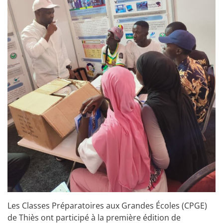
Les Classes Préparatoires aux Grandes Écoles (CPGE)
de Thiès ont participé à la première édition de