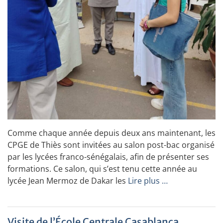
Comme chaque année depuis deux ans maintenant, les
CPGE de Thiès sont invitées au salon post-bac organisé
par les lycées franco-sénégalais, afin de présenter ses
formations. Ce salon, qui s’est tenu cette année au
lycée Jean Mermoz de Dakar les
Lire plus …
Visite de l’École Centrale Casablanca