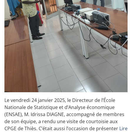
Le vendredi 24 janvier 2025, le Directeur de l’École
Nationale de Statistique et d’Analyse économique
(ENSAE), M. Idrissa DIAGNE, accompagné de membres
de son équipe, a rendu une visite de courtoisie aux
CPGE de Thiès. C’était aussi l’occasion de présenter
Lire