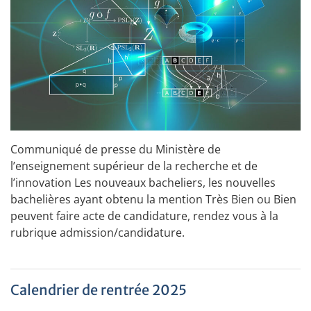
Communiqué de presse du Ministère de
l’enseignement supérieur de la recherche et de
l’innovation Les nouveaux bacheliers, les nouvelles
bachelières ayant obtenu la mention Très Bien ou Bien
peuvent faire acte de candidature, rendez vous à la
rubrique admission/candidature.
Calendrier de rentrée 2025