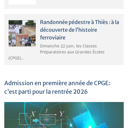
Randonnée pédestre à Thiès : à la
découverte de l’histoire
ferroviaire
Dimanche 22 juin, les Classes
Préparatoires aux Grandes Écoles
(CPGE)...
Admission en première année de CPGE:
c’est parti pour la rentrée 2026