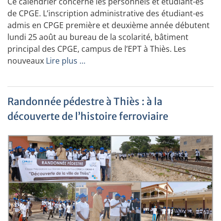
Ce calendrier concerne les personnels et étudiant-es
de CPGE. L’inscription administrative des étudiant-es
admis en CPGE première et deuxième année débutent
lundi 25 août au bureau de la scolarité, bâtiment
principal des CPGE, campus de l’EPT à Thiès. Les
nouveaux
Lire plus …
Randonnée pédestre à Thiès : à la
découverte de l’histoire ferroviaire